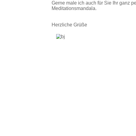
Gerne male ich auch für Sie Ihr ganz p
Meditationsmandala.
Herzliche Grüße