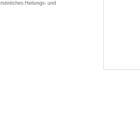
ersönliches Heilungs- und