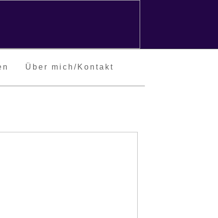
en
Über mich/Kontakt